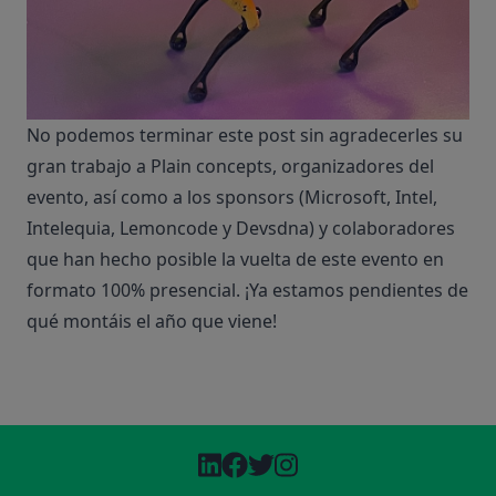
No podemos terminar este post sin agradecerles su
gran trabajo a
Plain concepts
, organizadores del
evento, así como a los sponsors (Microsoft, Intel,
Intelequia, Lemoncode y Devsdna) y colaboradores
que han hecho posible la vuelta de este evento en
formato 100% presencial. ¡Ya estamos pendientes de
qué montáis el año que viene!