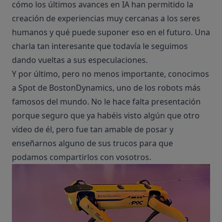
cómo los últimos avances en IA han permitido la
creación de
experiencias muy cercanas a los seres
humanos
y qué puede suponer eso en el futuro. Una
charla tan interesante que todavía le seguimos
dando vueltas a sus especulaciones.
Y por último, pero no menos importante, conocimos
a
Spot
de BostonDynamics, uno de los robots más
famosos del mundo. No le hace falta presentación
porque seguro que ya habéis visto algún que otro
vídeo de él, pero fue tan amable de posar y
enseñarnos alguno de sus trucos para que
podamos compartirlos con vosotros.