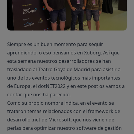
Siempre es un buen momento para seguir
aprendiendo, o eso pensamos en Xoborg. Así que
esta semana nuestros desarrolladores se han
trasladado al
Teatro Goya de Madrid
para asistir a
uno de los eventos tecnológicos más importantes
de Europa, el
dotNET2022
y en este post os vamos a
contar qué nos ha parecido.
Como su propio nombre indica, en el evento se
trataron temas relacionados con el
framework de
desarrollo .net de Microsoft
, que nos vienen de
perlas para optimizar nuestro software de gestión