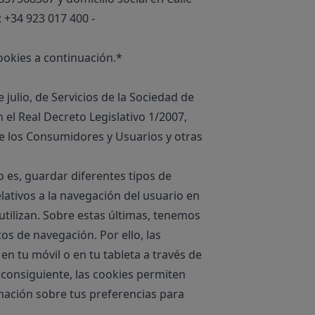
: +34 923 017 400 -
Cookies a continuación.*
julio, de Servicios de la Sociedad de
 el Real Decreto Legislativo 1/2007,
de los Consumidores y Usuarios y otras
 es, guardar diferentes tipos de
lativos a la navegación del usuario en
 utilizan. Sobre estas últimas, tenemos
s de navegación. Por ello, las
n tu móvil o en tu tableta a través de
r consiguiente, las cookies permiten
rmación sobre tus preferencias para