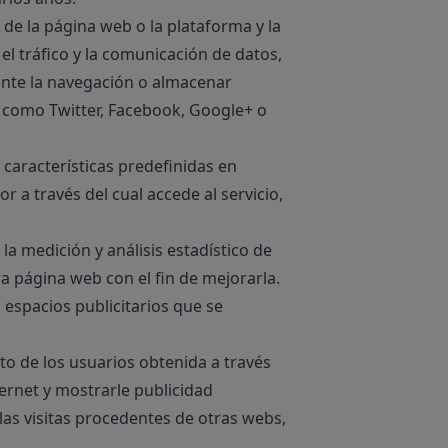
 de la página web o la plataforma y la
 el tráfico y la comunicación de datos,
rante la navegación o almacenar
s como Twitter, Facebook, Google+ o
 características predefinidas en
r a través del cual accede al servicio,
la medición y análisis estadístico de
ra página web con el fin de mejorarla.
 espacios publicitarios que se
 de los usuarios obtenida a través
ernet y mostrarle publicidad
las visitas procedentes de otras webs,