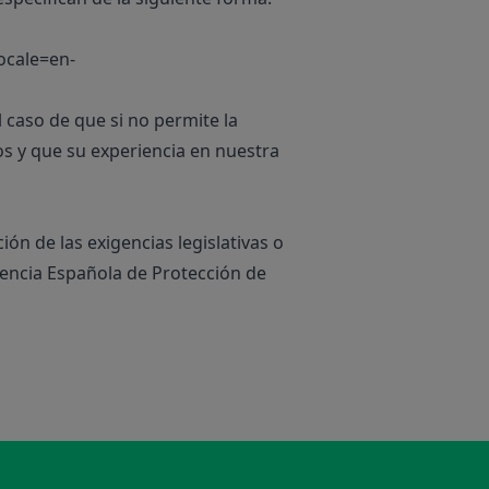
ocale=en-
caso de que si no permite la
os y que su experiencia en nuestra
n de las exigencias legislativas o
Agencia Española de Protección de