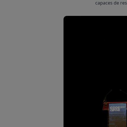
capaces de res